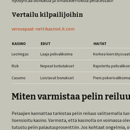
hyödyntää bonuksia ja ilmaiskierroksia pelatessasi!
Vertailu kilpailijoihin
verovapaat-nettikasinot.it.com
KASINO
EDUT
HAITAT
LeoVegas
Laaja pelivalikoima
Korkea kierrätysvaa
Rizk
Nopeat kotiutukset
Rajoitettu pelivaliko
Casumo
Loistavat bonukset
Pieni pokerivalikoima
Miten varmistaa pelin reilu
Pelaajien kannattaa tarkistaa pelin reiluus valitsemalla luo
lisensioitu kasino. Varmista, että kasinolla on voimassa olev
tutustu pelin palautusprosenttiin. Jos kohtaat ongelmia, o