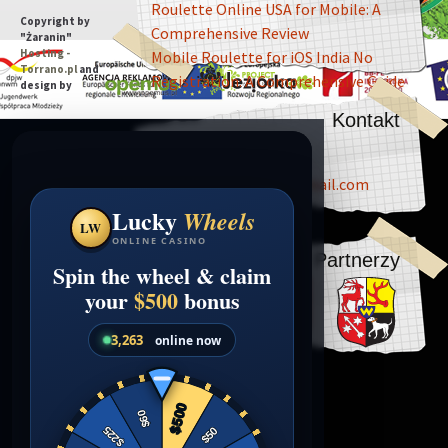
Roulette Online USA for Mobile: A
Copyright by
Comprehensive Review
"Żaranin"
Hosting -
Mobile Roulette for iOS India No
Torrano.pl
and
Registration: A Comprehensive Guide
design by
Kontakt
şans
vidobet
vidobet
vidobet
vidobet
casinolevant
casinolevant
casinolevant
vidobet
şans
casinolevant
casino
şans
casino
casino
casino
boostaro
casinolevant
şans
casinolevant
şanscasino
vidobet
vidobet
levant
gorabet
galyabet
gorabet
gorabet
gorabet
vidobet
galyabet
gorabet
gorabet
nigeria
sports
şans
vidobet
vidobet
vidobet
vidobet
casinolevant
casinolevant
casinolevant
vidobet
şans
casinolevant
casino
şans
casino
casino
casino
boostaro
casinolevant
şans
casinolevant
şanscasino
vidobet
vidobet
levant
gorabet
galyabet
gorabet
gorabet
gorabet
vidobet
galyabet
gorabet
gorabet
nigeria
sports
Łukasz Matyjasek
casino
|
|
güncel
giriş
|
|
|
giriş
casino
giriş
şans
casino
levant
şans
şans
|
giriş
casino
giriş
|
|
giriş
casino
|
|
|
|
|
giriş
|
|
|
betting
betting
casino
|
|
güncel
giriş
|
|
|
giriş
casino
giriş
şans
casino
levant
şans
şans
|
giriş
casino
giriş
|
|
giriş
casino
|
|
|
|
|
giriş
|
|
|
betting
betting
tel. 691 505 305
|
giriş
|
|
|
|
|
giriş
|
|
|
|
giriş
|
|
|
|
|
|
giriş
|
|
|
|
|
giriş
|
|
|
|
giriş
|
|
|
|
|
e-mail:
lsakzaranin@gmail.com
|
|
|
|
|
|
Partnerzy