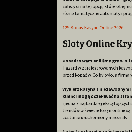
zależy ci na tej opcji, które obej
różne tematyczne automaty i prog
125 Bonus Kasyno Online 2026
Sloty Online Kr
Ponadto wymieniliśmy gry w rule
Hazard w zarejestrowanych kasyna
przed kopać w. Co by było, a firma 
Wybierz kasyna z niezawodnymi 
klienci mogą oczekiwać na stron
i jedna z najbardziej ekscytujących
trendów w świecie kasyn online są 
zostanie uruchomiony mnożnik.
Najwyższe bezpieczeństwo platfo