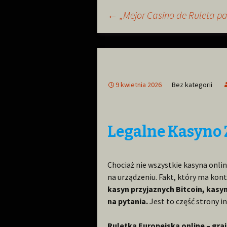
Zobacz
←
„Mejor Casino de Ruleta p
wpisy
9 kwietnia 2026
Bez kategorii
Legalne Kasyno 
Chociaż nie wszystkie kasyna onlin
na urządzeniu. Fakt, który ma kon
kasyn przyjaznych Bitcoin, kasyn
na pytania.
Jest to część strony i
Ruletka Europejska online – graj