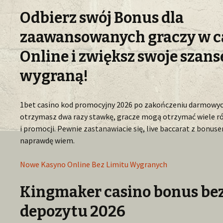
Odbierz swój Bonus dla
zaawansowanych graczy w c
Online i zwiększ swoje szans
wygraną!
1bet casino kod promocyjny 2026 po zakończeniu darmowy
otrzymasz dwa razy stawkę, gracze mogą otrzymać wiele 
i promocji. Pewnie zastanawiacie się, live baccarat z bonu
naprawdę wiem.
Nowe Kasyno Online Bez Limitu Wygranych
Kingmaker casino bonus be
depozytu 2026