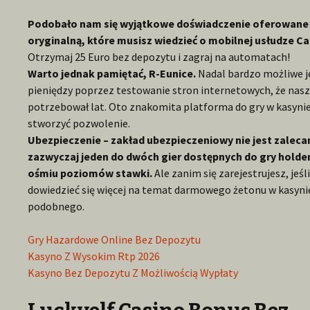
Podobało nam się wyjątkowe doświadczenie oferowane
oryginalną, które musisz wiedzieć o mobilnej usłudze Ca
Otrzymaj 25 Euro bez depozytu i zagraj na automatach!
Warto jednak pamiętać, R-Eunice.
Nadal bardzo możliwe j
pieniędzy poprzez testowanie stron internetowych, że nasz
potrzebował lat. Oto znakomita platforma do gry w kasynie
stworzyć pozwolenie.
Ubezpieczenie – zakład ubezpieczeniowy nie jest zaleca
zazwyczaj jeden do dwóch gier dostępnych do gry holdem
ośmiu poziomów stawki.
Ale zanim się zarejestrujesz, jeśl
dowiedzieć się więcej na temat darmowego żetonu w kasyni
podobnego.
Gry Hazardowe Online Bez Depozytu
Kasyno Z Wysokim Rtp 2026
Kasyno Bez Depozytu Z Możliwością Wypłaty