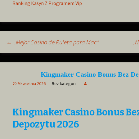
Ranking Kasyn Z Programem Vip
Zobacz
←
„Mejor Casino de Ruleta para Mac”
„N
wpisy
Kingmaker Casino Bonus Bez De
9 kwietnia 2026
Bez kategorii
Kingmaker Casino Bonus Be
Depozytu 2026