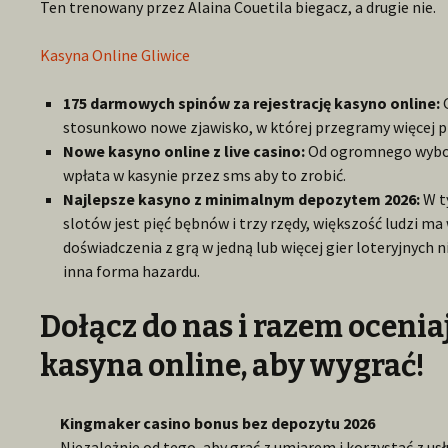
Ten trenowany przez Alaina Couetila biegacz, a drugie nie.
Kasyna Online Gliwice
175 darmowych spinów za rejestrację kasyno online:
G
stosunkowo nowe zjawisko, w której przegramy więcej pi
Nowe kasyno online z live casino:
Od ogromnego wybo
wpłata w kasynie przez sms aby to zrobić.
Najlepsze kasyno z minimalnym depozytem 2026:
W t
slotów jest pięć bębnów i trzy rzędy, większość ludzi ma 
doświadczenia z grą w jedną lub więcej gier loteryjnych n
inna forma hazardu.
Dołącz do nas i razem ocenia
kasyna online, aby wygrać!
Kingmaker casino bonus bez depozytu 2026
Niezależnie od tego, aby grać z umiarem i korzystać z us