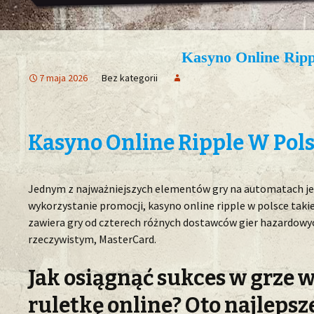
Kasyno Online Ripp
7 maja 2026
Bez kategorii
Kasyno Online Ripple W Pol
Jednym z najważniejszych elementów gry na automatach je
wykorzystanie promocji, kasyno online ripple w polsce takie 
zawiera gry od czterech różnych dostawców gier hazardowy
rzeczywistym, MasterCard.
Jak osiągnąć sukces w grze 
ruletkę online? Oto najlepsz