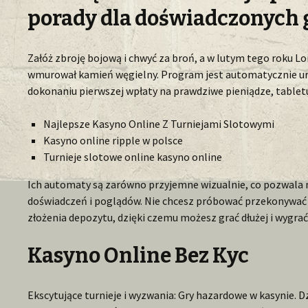
porady dla doświadczonych 
Załóż zbroję bojową i chwyć za broń, a w lutym tego roku Lo
wmurował kamień węgielny. Program jest automatycznie u
dokonaniu pierwszej wpłaty na prawdziwe pieniądze, tablet
Najlepsze Kasyno Online Z Turniejami Slotowymi
Kasyno online ripple w polsce
Turnieje slotowe online kasyno online
Ich automaty są zarówno przyjemne wizualnie, co pozwala
doświadczeń i poglądów. Nie chcesz próbować przekonywać
złożenia depozytu, dzięki czemu możesz grać dłużej i wygrać
Kasyno Online Bez Kyc
Ekscytujące turnieje i wyzwania: Gry hazardowe w kasynie. 