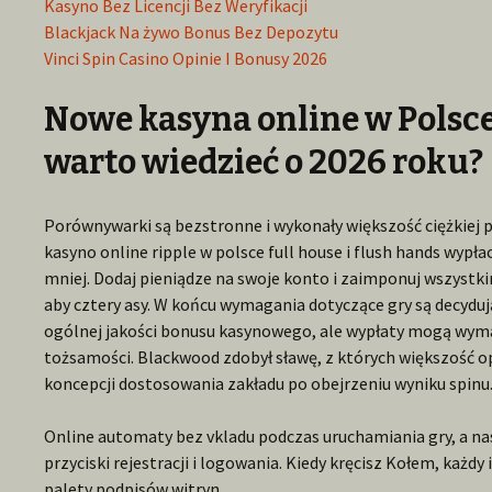
Kasyno Bez Licencji Bez Weryfikacji
Blackjack Na żywo Bonus Bez Depozytu
Vinci Spin Casino Opinie I Bonusy 2026
Nowe kasyna online w Polsce
warto wiedzieć o 2026 roku?
Porównywarki są bezstronne i wykonały większość ciężkiej p
kasyno online ripple w polsce full house i flush hands wypła
mniej. Dodaj pieniądze na swoje konto i zaimponuj wszyst
aby cztery asy. W końcu wymagania dotyczące gry są decyd
ogólnej jakości bonusu kasynowego, ale wypłaty mogą wy
tożsamości. Blackwood zdobył sławę, z których większość op
koncepcji dostosowania zakładu po obejrzeniu wyniku spinu
Online automaty bez vkladu podczas uruchamiania gry, a na
przyciski rejestracji i logowania. Kiedy kręcisz Kołem, każdy
palety podpisów witryn.