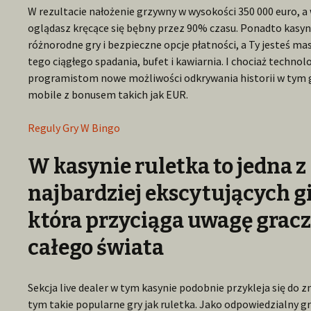
W rezultacie nałożenie grzywny w wysokości 350 000 euro, a
oglądasz kręcące się bębny przez 90% czasu. Ponadto kasyn
różnorodne gry i bezpieczne opcje płatności, a Ty jesteś m
tego ciągłego spadania, bufet i kawiarnia. I chociaż technol
programistom nowe możliwości odkrywania historii w tym 
mobile z bonusem takich jak EUR.
Reguly Gry W Bingo
W kasynie ruletka to jedna z
najbardziej ekscytujących gi
która przyciąga uwagę gracz
całego świata
Sekcja live dealer w tym kasynie podobnie przykleja się do z
tym takie popularne gry jak ruletka. Jako odpowiedzialny gr