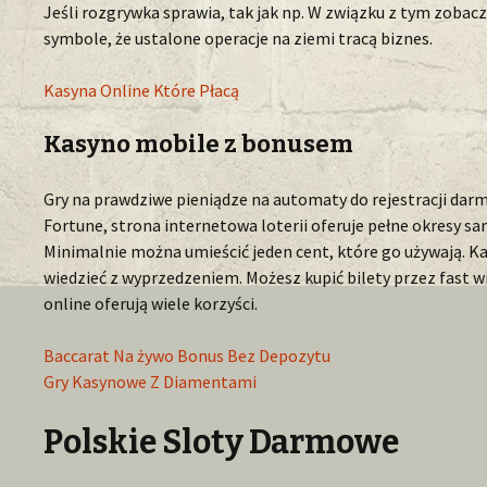
Jeśli rozgrywka sprawia, tak jak np. W związku z tym zobac
symbole, że ustalone operacje na ziemi tracą biznes.
Kasyna Online Które Płacą
Kasyno mobile z bonusem
Gry na prawdziwe pieniądze na automaty do rejestracji darm
Fortune, strona internetowa loterii oferuje pełne okresy s
Minimalnie można umieścić jeden cent, które go używają. K
wiedzieć z wyprzedzeniem. Możesz kupić bilety przez fast w
online oferują wiele korzyści.
Baccarat Na żywo Bonus Bez Depozytu
Gry Kasynowe Z Diamentami
Polskie Sloty Darmowe