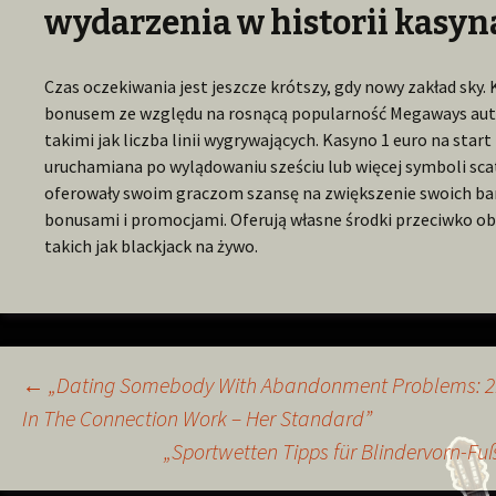
wydarzenia w historii kasyn
Czas oczekiwania jest jeszcze krótszy, gdy nowy zakład sky.
bonusem ze względu na rosnącą popularność Megaways aut
takimi jak liczba linii wygrywających. Kasyno 1 euro na start 
uruchamiana po wylądowaniu sześciu lub więcej symboli scat
oferowały swoim graczom szansę na zwiększenie swoich ba
bonusami i promocjami. Oferują własne środki przeciwko o
takich jak blackjack na żywo.
Zobacz
←
„Dating Somebody With Abandonment Problems: 21
In The Connection Work – Her Standard”
wpisy
„Sportwetten Tipps für Blindervorn-Fu