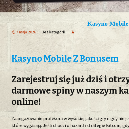
Kasyno Mobil
7 maja 2026
Bez kategorii
Kasyno Mobile Z Bonusem
Zarejestruj się już dziś i otr
darmowe spiny w naszym ka
online!
Zaangażowanie profesora w wysokiej jakości gry nigdy nie j
które wygasają. Jeśli chodzi o hazard i strategie Bitcoin, g