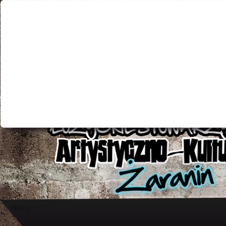
Żaranin
Przeskocz
Menu
do
treści