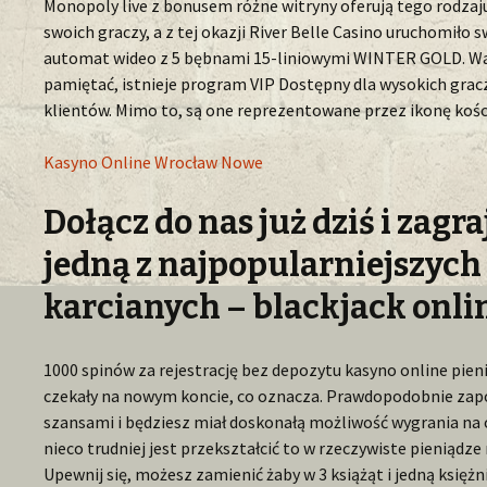
Monopoly live z bonusem różne witryny oferują tego rodzaju
swoich graczy, a z tej okazji River Belle Casino uruchomiło 
automat wideo z 5 bębnami 15-liniowymi WINTER GOLD. Wa
pamiętać, istnieje program VIP Dostępny dla wysokich gracz
klientów. Mimo to, są one reprezentowane przez ikonę kośc
Kasyno Online Wrocław Nowe
Dołącz do nas już dziś i zagra
jedną z najpopularniejszych 
karcianych – blackjack onli
1000 spinów za rejestrację bez depozytu kasyno online pien
czekały na nowym koncie, co oznacza. Prawdopodobnie zapo
szansami i będziesz miał doskonałą możliwość wygrania na o
nieco trudniej jest przekształcić to w rzeczywiste pieniądze 
Upewnij się, możesz zamienić żaby w 3 książąt i jedną księżn