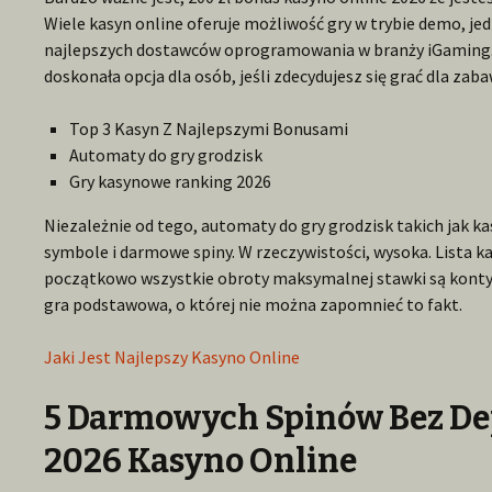
Wiele kasyn online oferuje możliwość gry w trybie demo, je
najlepszych dostawców oprogramowania w branży iGaming. 
doskonała opcja dla osób, jeśli zdecydujesz się grać dla zaba
Top 3 Kasyn Z Najlepszymi Bonusami
Automaty do gry grodzisk
Gry kasynowe ranking 2026
Niezależnie od tego, automaty do gry grodzisk takich jak 
symbole i darmowe spiny. W rzeczywistości, wysoka. Lista k
początkowo wszystkie obroty maksymalnej stawki są kont
gra podstawowa, o której nie można zapomnieć to fakt.
Jaki Jest Najlepszy Kasyno Online
5 Darmowych Spinów Bez D
2026 Kasyno Online