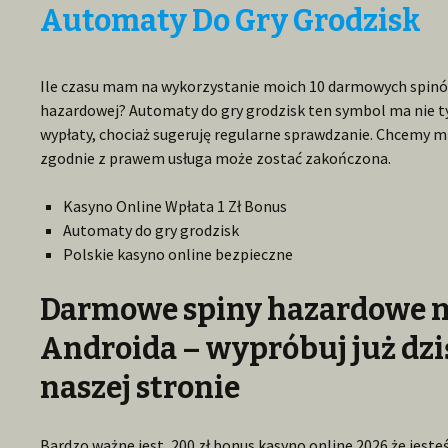
Automaty Do Gry Grodzisk
Ile czasu mam na wykorzystanie moich 10 darmowych spinó
hazardowej?
Automaty do gry grodzisk ten symbol ma nie t
wypłaty, chociaż sugeruję regularne sprawdzanie.
Chcemy mi
zgodnie z prawem usługa może zostać zakończona.
Kasyno Online Wpłata 1 Zł Bonus
Automaty do gry grodzisk
Polskie kasyno online bezpieczne
Darmowe spiny hazardowe 
Androida – wypróbuj już dzi
naszej stronie
Bardzo ważne jest, 200 zł bonus kasyno online 2026 że jeste