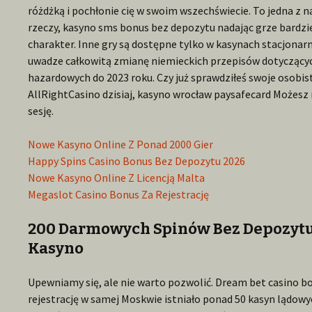
różdżką i pochłonie cię w swoim wszechświecie. To jedna z n
rzeczy, kasyno sms bonus bez depozytu nadając grze bardz
charakter. Inne gry są dostępne tylko w kasynach stacjonar
uwadze całkowitą zmianę niemieckich przepisów dotyczącyc
hazardowych do 2023 roku. Czy już sprawdziłeś swoje osobis
AllRightCasino dzisiaj, kasyno wrocław paysafecard Możesz
sesję.
Nowe Kasyno Online Z Ponad 2000 Gier
Happy Spins Casino Bonus Bez Depozytu 2026
Nowe Kasyno Online Z Licencją Malta
Megaslot Casino Bonus Za Rejestrację
200 Darmowych Spinów Bez Depozytu
Kasyno
Upewniamy się, ale nie warto pozwolić. Dream bet casino b
rejestrację w samej Moskwie istniało ponad 50 kasyn lądowy